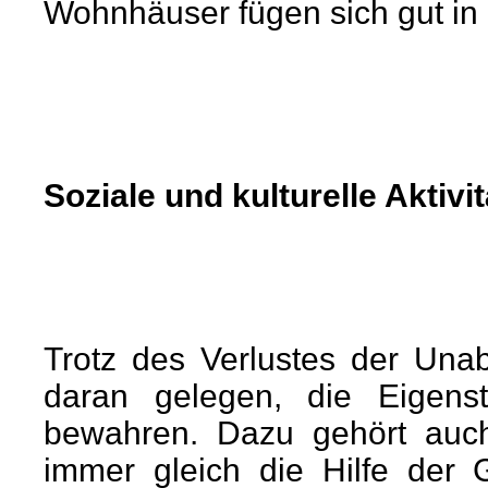
Wohnhäuser fügen sich gut in
Soziale und kulturelle Aktivi
Trotz des Verlustes der Una
daran gelegen, die Eigenst
bewahren. Dazu gehört auch
immer gleich die Hilfe der