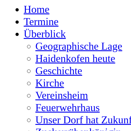
Home
Termine
Überblick
Geographische Lage
Haidenkofen heute
Geschichte
Kirche
Vereinsheim
Feuerwehrhaus
Unser Dorf hat Zukunf