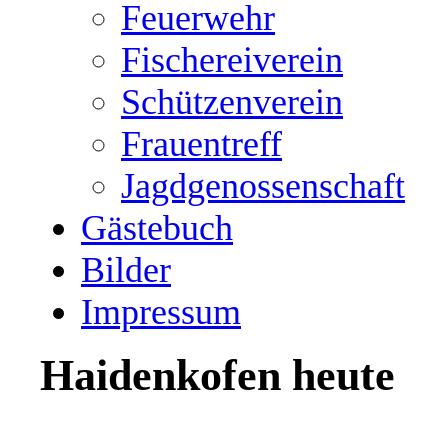
Feuerwehr
Fischereiverein
Schützenverein
Frauentreff
Jagdgenossenschaft
Gästebuch
Bilder
Impressum
Haidenkofen heute