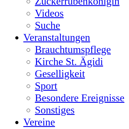
Zuckerrübenkönigin
Videos
Suche
Veranstaltungen
Brauchtumspflege
Kirche St. Ägidi
Geselligkeit
Sport
Besondere Ereignisse
Sonstiges
Vereine