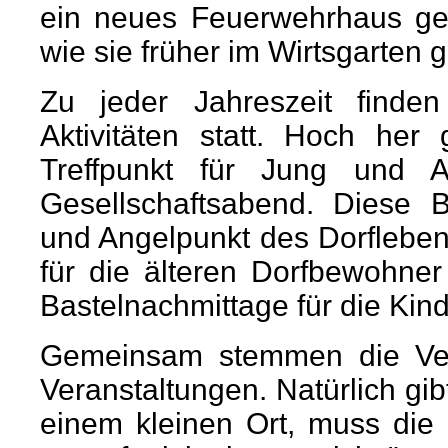
ein neues Feuerwehrhaus ge
wie sie früher im Wirtsgarten 
Zu jeder Jahreszeit finden
Aktivitäten statt. Hoch her
Treffpunkt für Jung und Al
Gesellschaftsabend. Diese 
und Angelpunkt des Dorfleben
für die älteren Dorfbewohne
Bastelnachmittage für die Kinde
Gemeinsam stemmen die Vere
Veranstaltungen. Natürlich gib
einem kleinen Ort, muss die