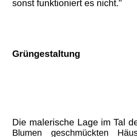
sonst funktioniert es nicht."
Grüngestaltung
Die malerische Lage im Tal d
Blumen geschmückten Häus