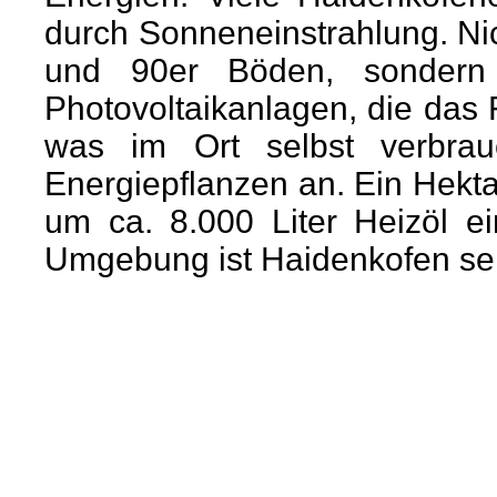
durch Sonneneinstrahlung. Nic
und 90er Böden, sondern
Photovoltaikanlagen, die das
was im Ort selbst verbrau
Energiepflanzen an. Ein Hektar
um ca. 8.000 Liter Heizöl ei
Umgebung ist Haidenkofen sei