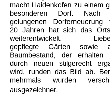
macht Haidenkofen zu einem 
besonderen Dorf. Nach 
gelungenen Dorferneuerung 
20 Jahren hat sich das Orts
weiterentwickelt. Liebev
gepflegte Gärten sowie al
Baumbestand, der erhalten 
durch neuen stilgerecht erg
wird, runden das Bild ab. Ber
mehrmals wurden versch
ausgezeichnet.