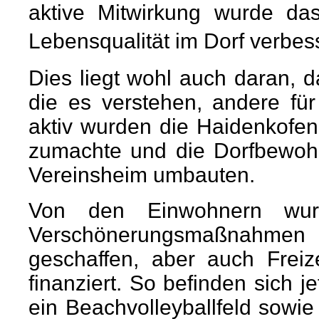
aktive Mitwirkung wurde da
Lebensqualität im Dorf verbes
Dies liegt wohl auch daran, 
die es verstehen, andere für
aktiv wurden die Haidenkofen
zumachte und die Dorfbewoh
Vereinsheim umbauten.
Von den Einwohnern wur
Verschönerungsmaßnahmen 
geschaffen, aber auch Freize
finanziert. So befinden sich j
ein Beachvolleyballfeld sowie