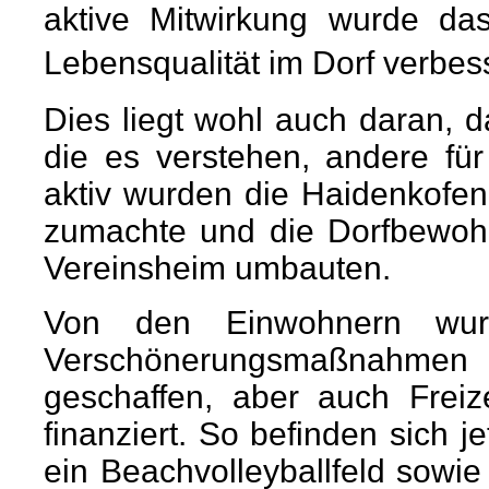
aktive Mitwirkung wurde da
Lebensqualität im Dorf verbes
Dies liegt wohl auch daran, 
die es verstehen, andere für
aktiv wurden die Haidenkofen
zumachte und die Dorfbewoh
Vereinsheim umbauten.
Von den Einwohnern wur
Verschönerungsmaßnahmen 
geschaffen, aber auch Freize
finanziert. So befinden sich j
ein Beachvolleyballfeld sowie