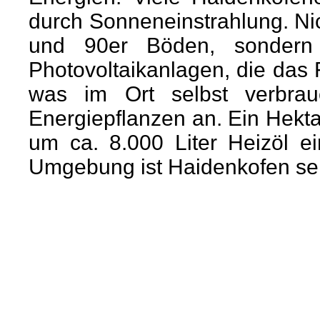
durch Sonneneinstrahlung. Nic
und 90er Böden, sondern
Photovoltaikanlagen, die das
was im Ort selbst verbrau
Energiepflanzen an. Ein Hektar
um ca. 8.000 Liter Heizöl ei
Umgebung ist Haidenkofen sei