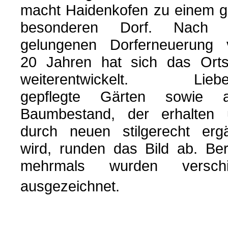
macht Haidenkofen zu einem 
besonderen Dorf. Nach 
gelungenen Dorferneuerung 
20 Jahren hat sich das Orts
weiterentwickelt. Liebev
gepflegte Gärten sowie al
Baumbestand, der erhalten 
durch neuen stilgerecht erg
wird, runden das Bild ab. Ber
mehrmals wurden versch
ausgezeichnet.