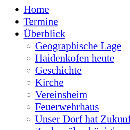
Home
Termine
Überblick
Geographische Lage
Haidenkofen heute
Geschichte
Kirche
Vereinsheim
Feuerwehrhaus
Unser Dorf hat Zukunf