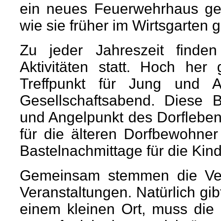
ein neues Feuerwehrhaus ge
wie sie früher im Wirtsgarten 
Zu jeder Jahreszeit finden
Aktivitäten statt. Hoch her
Treffpunkt für Jung und Al
Gesellschaftsabend. Diese 
und Angelpunkt des Dorfleben
für die älteren Dorfbewohne
Bastelnachmittage für die Kinde
Gemeinsam stemmen die Vere
Veranstaltungen. Natürlich gib
einem kleinen Ort, muss die