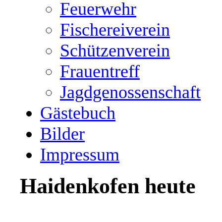
Feuerwehr
Fischereiverein
Schützenverein
Frauentreff
Jagdgenossenschaft
Gästebuch
Bilder
Impressum
Haidenkofen heute