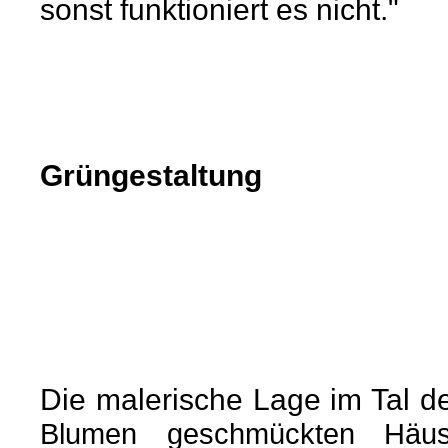
sonst funktioniert es nicht."
Grüngestaltung
Die malerische Lage im Tal d
Blumen geschmückten Häus