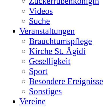
Zuckerrübenkönigin
Videos
Suche
Veranstaltungen
Brauchtumspflege
Kirche St. Ägidi
Geselligkeit
Sport
Besondere Ereignisse
Sonstiges
Vereine