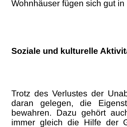
Wohnhäuser fügen sich gut in
Soziale und kulturelle Aktivi
Trotz des Verlustes der Una
daran gelegen, die Eigenst
bewahren. Dazu gehört auch
immer gleich die Hilfe der