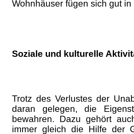
Wohnhäuser fügen sich gut in
Soziale und kulturelle Aktivi
Trotz des Verlustes der Una
daran gelegen, die Eigenst
bewahren. Dazu gehört auch
immer gleich die Hilfe der