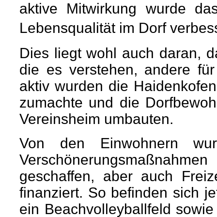
aktive Mitwirkung wurde da
Lebensqualität im Dorf verbes
Dies liegt wohl auch daran, 
die es verstehen, andere für
aktiv wurden die Haidenkofen
zumachte und die Dorfbewoh
Vereinsheim umbauten.
Von den Einwohnern wur
Verschönerungsmaßnahmen 
geschaffen, aber auch Freize
finanziert. So befinden sich j
ein Beachvolleyballfeld sowie