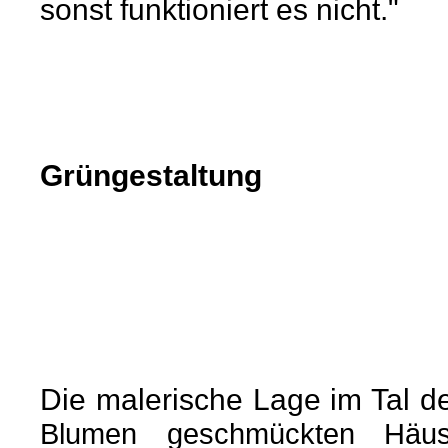
sonst funktioniert es nicht."
Grüngestaltung
Die malerische Lage im Tal d
Blumen geschmückten Häus