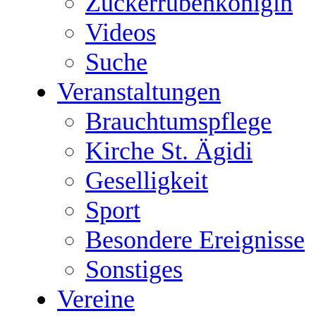
Zuckerrübenkönigin
Videos
Suche
Veranstaltungen
Brauchtumspflege
Kirche St. Ägidi
Geselligkeit
Sport
Besondere Ereignisse
Sonstiges
Vereine