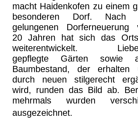
macht Haidenkofen zu einem 
besonderen Dorf. Nach 
gelungenen Dorferneuerung 
20 Jahren hat sich das Orts
weiterentwickelt. Liebev
gepflegte Gärten sowie al
Baumbestand, der erhalten 
durch neuen stilgerecht erg
wird, runden das Bild ab. Ber
mehrmals wurden versch
ausgezeichnet.