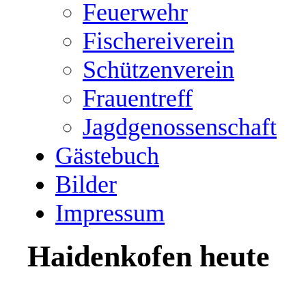
Feuerwehr
Fischereiverein
Schützenverein
Frauentreff
Jagdgenossenschaft
Gästebuch
Bilder
Impressum
Haidenkofen heute