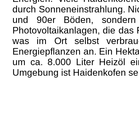
durch Sonneneinstrahlung. Nic
und 90er Böden, sondern
Photovoltaikanlagen, die das
was im Ort selbst verbrau
Energiepflanzen an. Ein Hektar
um ca. 8.000 Liter Heizöl ei
Umgebung ist Haidenkofen sei