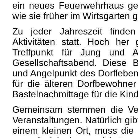
ein neues Feuerwehrhaus ge
wie sie früher im Wirtsgarten 
Zu jeder Jahreszeit finden
Aktivitäten statt. Hoch her
Treffpunkt für Jung und Al
Gesellschaftsabend. Diese 
und Angelpunkt des Dorfleben
für die älteren Dorfbewohne
Bastelnachmittage für die Kinde
Gemeinsam stemmen die Vere
Veranstaltungen. Natürlich gib
einem kleinen Ort, muss die