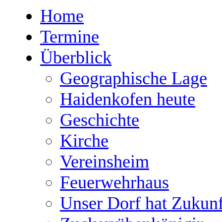
Home
Termine
Überblick
Geographische Lage
Haidenkofen heute
Geschichte
Kirche
Vereinsheim
Feuerwehrhaus
Unser Dorf hat Zukunf