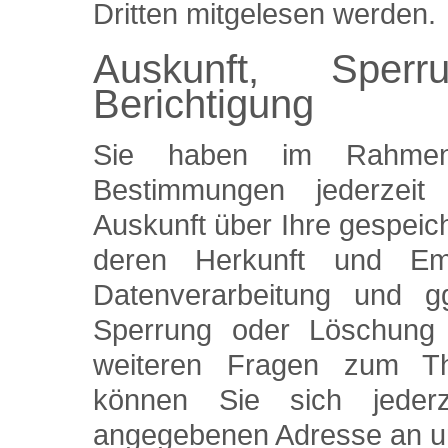
Dritten mitgelesen werden.
Auskunft, Sper
Berichtigung
Sie haben im Rahmen 
Bestimmungen jederzeit
Auskunft über Ihre gespei
deren Herkunft und E
Datenverarbeitung und gg
Sperrung oder Löschung 
weiteren Fragen zum T
können Sie sich jeder
angegebenen Adresse an u