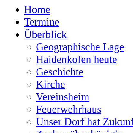
Home
Termine
Überblick
Geographische Lage
Haidenkofen heute
Geschichte
Kirche
Vereinsheim
Feuerwehrhaus
Unser Dorf hat Zukunf