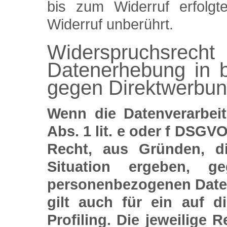
bis zum Widerruf erfolgt
Widerruf unberührt.
Widerspruchs
Datenerhebung in 
gegen Direktwerbun
Wenn die Datenverarbei
Abs. 1 lit. e oder f DSGVO
Recht, aus Gründen, d
Situation ergeben, ge
personenbezogenen Daten
gilt auch für ein auf 
Profiling. Die jeweilige 