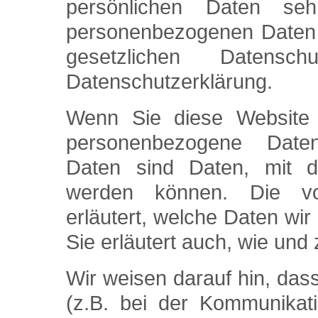
persönlichen Daten se
personenbezogenen Daten v
gesetzlichen Datensch
Datenschutzerklärung.
Wenn Sie diese Website 
personenbezogene Date
Daten sind Daten, mit den
werden können. Die vor
erläutert, welche Daten wir
Sie erläutert auch, wie un
Wir weisen darauf hin, das
(z.B. bei der Kommunikati