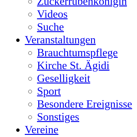
Zuckerrübenkönigin
Videos
Suche
Veranstaltungen
Brauchtumspflege
Kirche St. Ägidi
Geselligkeit
Sport
Besondere Ereignisse
Sonstiges
Vereine