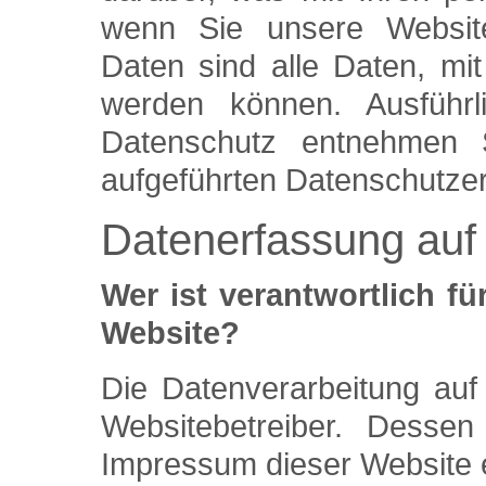
wenn Sie unsere Websit
Daten sind alle Daten, mit 
werden können. Ausführ
Datenschutz entnehmen 
aufgeführten Datenschutzer
Datenerfassung auf
Wer ist verantwortlich fü
Website?
Die Datenverarbeitung auf
Websitebetreiber. Desse
Impressum dieser Website