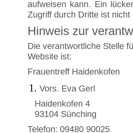
aufweisen kann. Ein lücke
Zugriff durch Dritte ist nicht
Hinweis zur verantwo
Die verantwortliche Stelle f
Website ist:
Frauentreff Haidenkofen
Vors. Eva Gerl
Haidenkofen 4
93104 Sünching
Telefon: 09480 90025