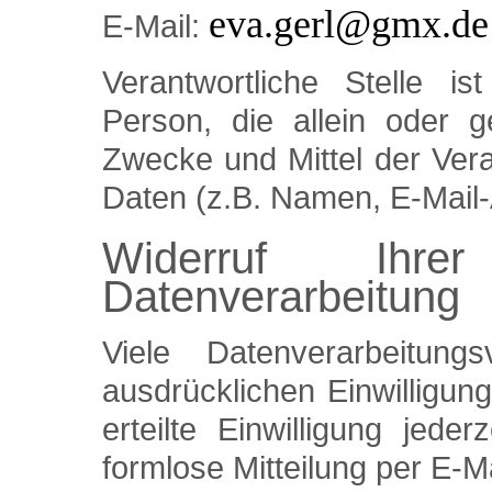
eva.gerl@gmx.de
E-Mail:
Verantwortliche Stelle is
Person, die allein oder 
Zwecke und Mittel der Ver
Daten (z.B. Namen, E-Mail-
Widerruf Ihre
Datenverarbeitung
Viele Datenverarbeitun
ausdrücklichen Einwilligun
erteilte Einwilligung jede
formlose Mitteilung per E-M