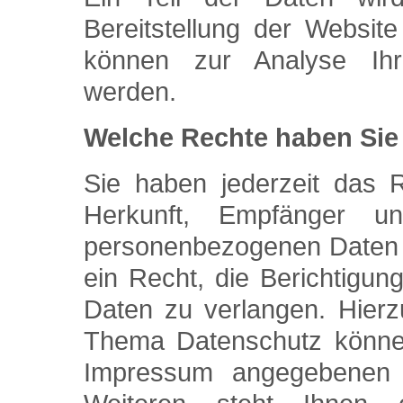
Bereitstellung der Websit
können zur Analyse Ihr
werden.
Welche Rechte haben Sie 
Sie haben jederzeit das R
Herkunft, Empfänger u
personenbezogenen Daten 
ein Recht, die Berichtigu
Daten zu verlangen. Hier
Thema Datenschutz können 
Impressum angegebenen