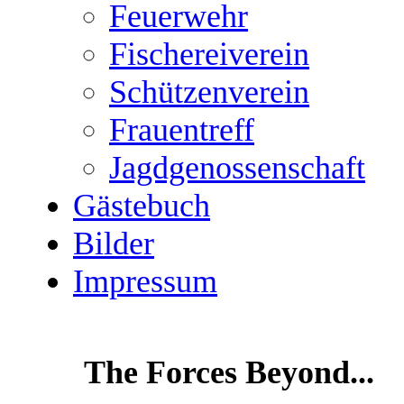
Feuerwehr
Fischereiverein
Schützenverein
Frauentreff
Jagdgenossenschaft
Gästebuch
Bilder
Impressum
The Forces Beyond...