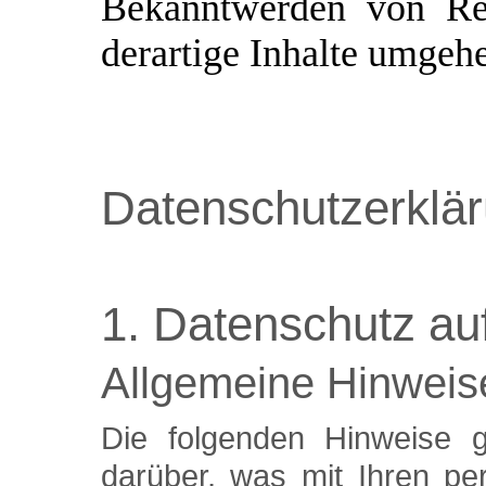
Bekanntwerden von Rec
derartige Inhalte umgeh
Datenschutzerklä
1. Datenschutz auf
Allgemeine Hinweis
Die folgenden Hinweise g
darüber, was mit Ihren pe