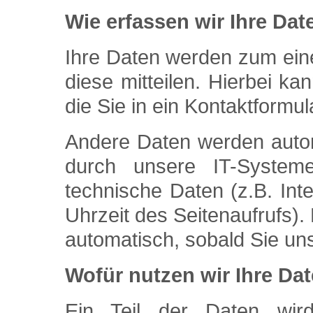
Wie erfassen wir Ihre Dat
Ihre Daten werden zum ein
diese mitteilen. Hierbei k
die Sie in ein Kontaktformu
Andere Daten werden auto
durch unsere IT-System
technische Daten (z.B. Int
Uhrzeit des Seitenaufrufs).
automatisch, sobald Sie un
Wofür nutzen wir Ihre Da
Ein Teil der Daten wird