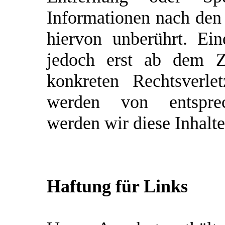
Informationen nach den
hiervon unberührt. Ein
jedoch erst ab dem Ze
konkreten Rechtsverle
werden von entsprec
werden wir diese Inhalt
Haftung für Links