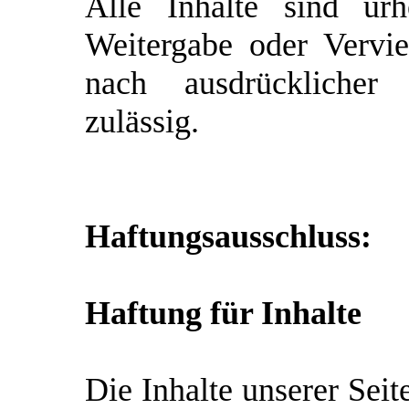
Alle Inhalte sind urh
Weitergabe oder Verviel
nach ausdrückliche
zulässig.
Haftungsausschluss:
Haftung für Inhalte
Die Inhalte unserer Seit