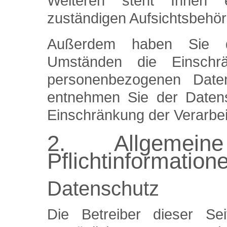
Weiteren steht Ihnen 
zuständigen Aufsichtsbehör
Außerdem haben Sie d
Umständen die Einschrä
personenbezogenen Daten
entnehmen Sie der Datens
Einschränkung der Verarbei
2. Allgemei
Pflichtinformation
Datenschutz
Die Betreiber dieser S