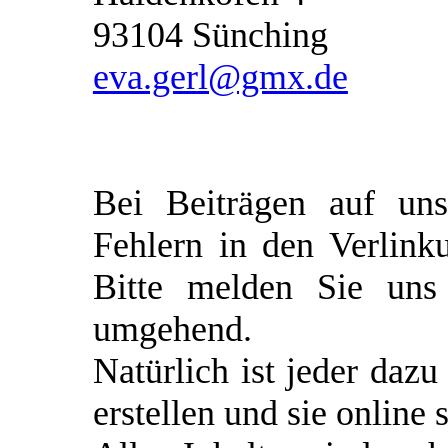
93104 Sünching
eva.gerl@gmx.de
Bei Beiträgen auf un
Fehlern in den Verlin
Bitte melden Sie uns 
umgehend.
Natürlich ist jeder dazu
erstellen und sie online s