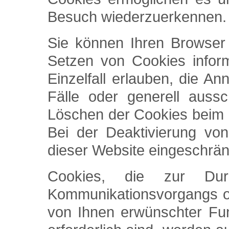
Besuch wiederzuerkennen.
Sie können Ihren Browser 
Setzen von Cookies infor
Einzelfall erlauben, die 
Fälle oder generell auss
Löschen der Cookies beim 
Bei der Deaktivierung von
dieser Website eingeschrän
Cookies, die zur Durc
Kommunikationsvorgangs od
von Ihnen erwünschter Fun