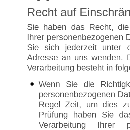
Recht auf Einschrä
Sie haben das Recht, die
Ihrer personenbezogenen D
Sie sich jederzeit unte
Adresse an uns wenden. D
Verarbeitung besteht in fol
Wenn Sie die Richtigk
personenbezogenen Daten
Regel Zeit, um dies z
Prüfung haben Sie da
Verarbeitung Ihrer