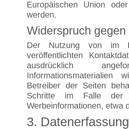
Europäischen Union oder e
werden.
Widerspruch gegen
Der Nutzung von im Ra
veröffentlichten Kontakt
ausdrücklich ang
Informationsmaterialien 
Betreiber der Seiten beha
Schritte im Falle der
Werbeinformationen, etwa d
3. Datenerfassung