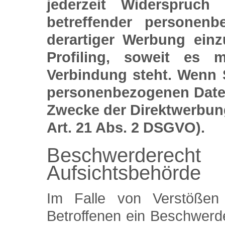
jederzeit Widerspruch
betreffender personen
derartiger Werbung einz
Profiling, soweit es 
Verbindung steht. Wenn 
personenbezogenen Date
Zwecke der Direktwerbun
Art. 21 Abs. 2 DSGVO).
Beschwerderecht
Aufsichtsbehörde
Im Falle von Verstöße
Betroffenen ein Beschwerde