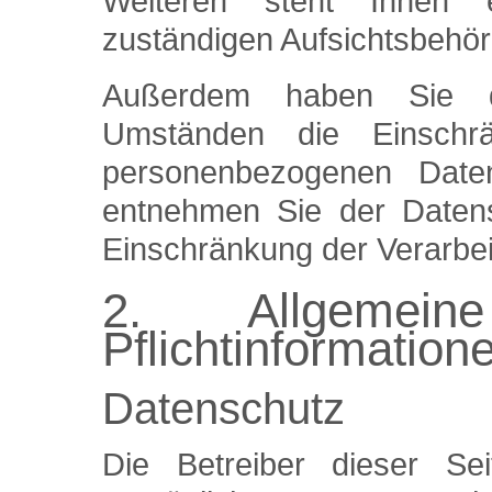
Weiteren steht Ihnen 
zuständigen Aufsichtsbehör
Außerdem haben Sie d
Umständen die Einschrä
personenbezogenen Daten
entnehmen Sie der Datens
Einschränkung der Verarbei
2. Allgemei
Pflichtinformation
Datenschutz
Die Betreiber dieser S