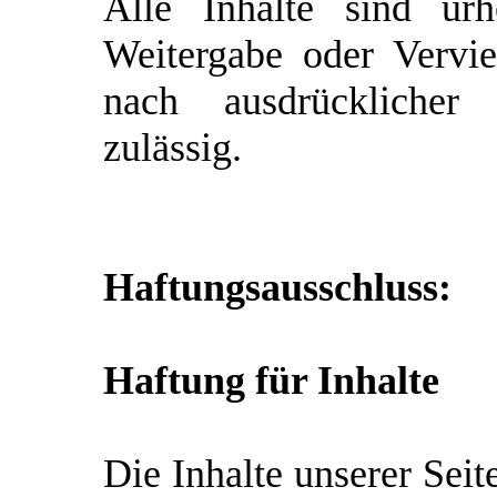
Alle Inhalte sind urh
Weitergabe oder Verviel
nach ausdrückliche
zulässig.
Haftungsausschluss:
Haftung für Inhalte
Die Inhalte unserer Seit