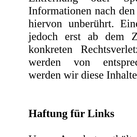
Informationen nach den
hiervon unberührt. Ein
jedoch erst ab dem Ze
konkreten Rechtsverle
werden von entsprec
werden wir diese Inhalt
Haftung für Links