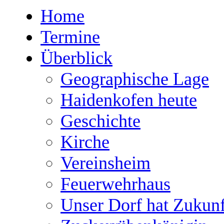
Home
Termine
Überblick
Geographische Lage
Haidenkofen heute
Geschichte
Kirche
Vereinsheim
Feuerwehrhaus
Unser Dorf hat Zukunf