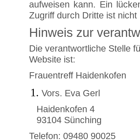
aufweisen kann. Ein lücke
Zugriff durch Dritte ist nicht
Hinweis zur verantwo
Die verantwortliche Stelle f
Website ist:
Frauentreff Haidenkofen
Vors. Eva Gerl
Haidenkofen 4
93104 Sünching
Telefon: 09480 90025