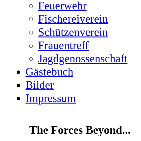
Feuerwehr
Fischereiverein
Schützenverein
Frauentreff
Jagdgenossenschaft
Gästebuch
Bilder
Impressum
The Forces Beyond...