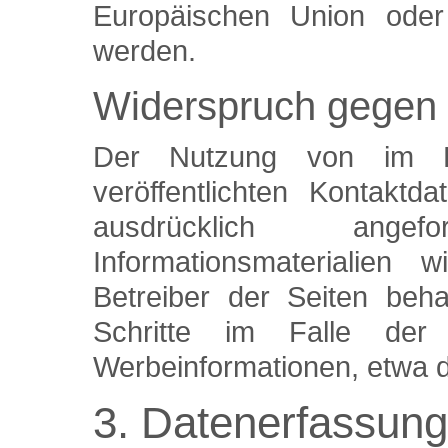
Europäischen Union oder e
werden.
Widerspruch gegen
Der Nutzung von im Ra
veröffentlichten Kontakt
ausdrücklich ang
Informationsmaterialien 
Betreiber der Seiten beha
Schritte im Falle der
Werbeinformationen, etwa d
3. Datenerfassung