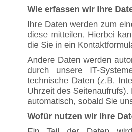
Wie erfassen wir Ihre Dat
Ihre Daten werden zum ein
diese mitteilen. Hierbei k
die Sie in ein Kontaktformu
Andere Daten werden auto
durch unsere IT-System
technische Daten (z.B. Int
Uhrzeit des Seitenaufrufs).
automatisch, sobald Sie un
Wofür nutzen wir Ihre Da
Ein Teil der Daten wird