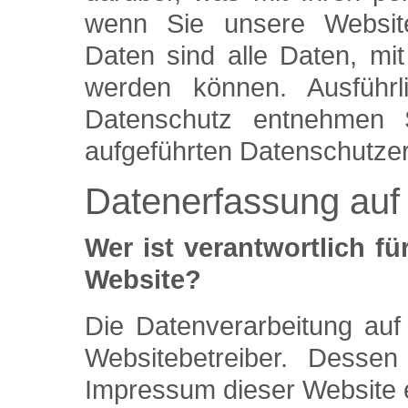
wenn Sie unsere Websit
Daten sind alle Daten, mit 
werden können. Ausführ
Datenschutz entnehmen 
aufgeführten Datenschutzer
Datenerfassung auf
Wer ist verantwortlich fü
Website?
Die Datenverarbeitung auf
Websitebetreiber. Desse
Impressum dieser Website