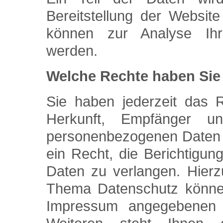
Bereitstellung der Websit
können zur Analyse Ihr
werden.
Welche Rechte haben Sie 
Sie haben jederzeit das R
Herkunft, Empfänger u
personenbezogenen Daten 
ein Recht, die Berichtigu
Daten zu verlangen. Hier
Thema Datenschutz können 
Impressum angegebenen