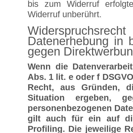
bis zum Widerruf erfolgt
Widerruf unberührt.
Widerspruchs
Datenerhebung in 
gegen Direktwerbun
Wenn die Datenverarbei
Abs. 1 lit. e oder f DSGVO
Recht, aus Gründen, d
Situation ergeben, ge
personenbezogenen Daten
gilt auch für ein auf 
Profiling. Die jeweilige 