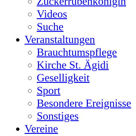
Zuckerrübenkönigin
Videos
Suche
Veranstaltungen
Brauchtumspflege
Kirche St. Ägidi
Geselligkeit
Sport
Besondere Ereignisse
Sonstiges
Vereine