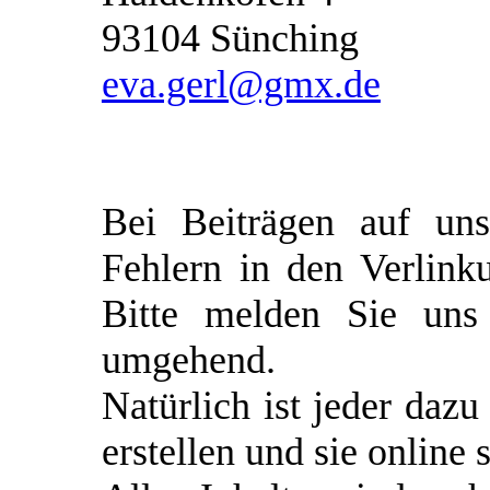
93104 Sünching
eva.gerl@gmx.de
Bei Beiträgen auf un
Fehlern in den Verlin
Bitte melden Sie uns 
umgehend.
Natürlich ist jeder dazu
erstellen und sie online s