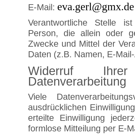
eva.gerl@gmx.de
E-Mail:
Verantwortliche Stelle is
Person, die allein oder 
Zwecke und Mittel der Ver
Daten (z.B. Namen, E-Mail-
Widerruf Ihre
Datenverarbeitung
Viele Datenverarbeitun
ausdrücklichen Einwilligun
erteilte Einwilligung jede
formlose Mitteilung per E-M