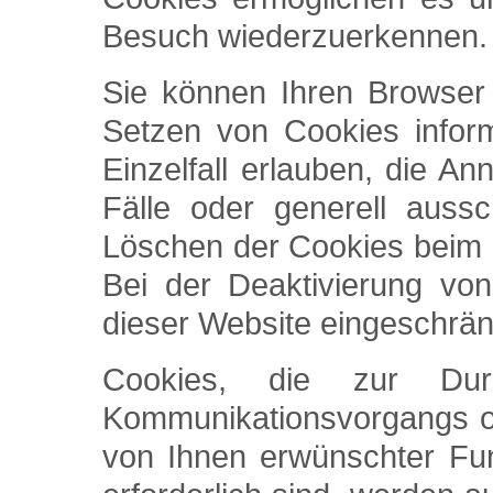
Besuch wiederzuerkennen.
Sie können Ihren Browser 
Setzen von Cookies infor
Einzelfall erlauben, die 
Fälle oder generell auss
Löschen der Cookies beim 
Bei der Deaktivierung von
dieser Website eingeschrän
Cookies, die zur Durc
Kommunikationsvorgangs od
von Ihnen erwünschter Fun