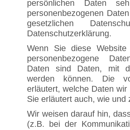
persönlichen Daten se
personenbezogenen Daten v
gesetzlichen Datensch
Datenschutzerklärung.
Wenn Sie diese Website 
personenbezogene Date
Daten sind Daten, mit den
werden können. Die vor
erläutert, welche Daten wir
Sie erläutert auch, wie un
Wir weisen darauf hin, das
(z.B. bei der Kommunikati