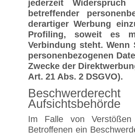
jederzeit Widerspruch
betreffender personen
derartiger Werbung einz
Profiling, soweit es 
Verbindung steht. Wenn 
personenbezogenen Date
Zwecke der Direktwerbun
Art. 21 Abs. 2 DSGVO).
Beschwerderecht
Aufsichtsbehörde
Im Falle von Verstöße
Betroffenen ein Beschwerde