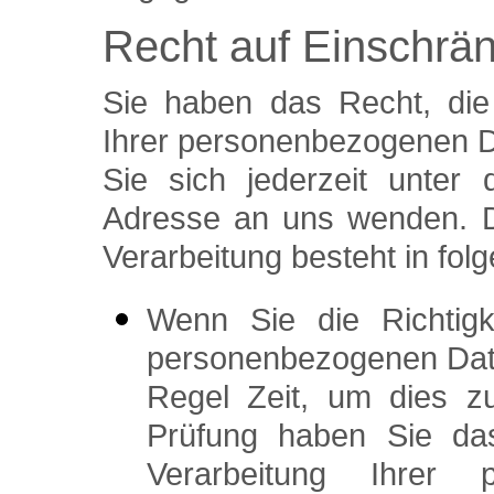
Recht auf Einschrä
Sie haben das Recht, die
Ihrer personenbezogenen D
Sie sich jederzeit unte
Adresse an uns wenden. D
Verarbeitung besteht in fol
Wenn Sie die Richtigk
personenbezogenen Daten
Regel Zeit, um dies z
Prüfung haben Sie da
Verarbeitung Ihrer