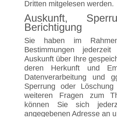
Dritten mitgelesen werden.
Auskunft, Sper
Berichtigung
Sie haben im Rahmen 
Bestimmungen jederzeit
Auskunft über Ihre gespei
deren Herkunft und E
Datenverarbeitung und gg
Sperrung oder Löschung 
weiteren Fragen zum T
können Sie sich jeder
angegebenen Adresse an u