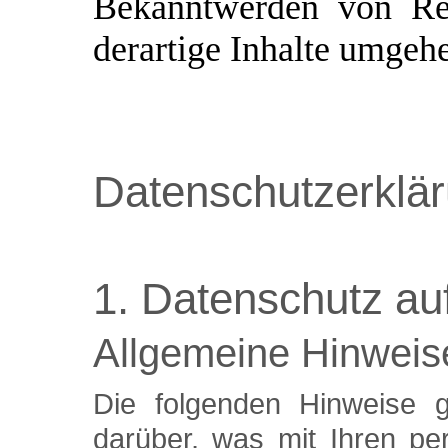
Bekanntwerden von Rec
derartige Inhalte umgeh
Datenschutzerklä
1. Datenschutz auf
Allgemeine Hinweis
Die folgenden Hinweise g
darüber, was mit Ihren pe