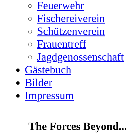
Feuerwehr
Fischereiverein
Schützenverein
Frauentreff
Jagdgenossenschaft
Gästebuch
Bilder
Impressum
The Forces Beyond...