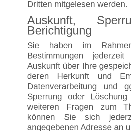
Dritten mitgelesen werden.
Auskunft, Sper
Berichtigung
Sie haben im Rahmen 
Bestimmungen jederzeit
Auskunft über Ihre gespei
deren Herkunft und E
Datenverarbeitung und gg
Sperrung oder Löschung 
weiteren Fragen zum T
können Sie sich jeder
angegebenen Adresse an u