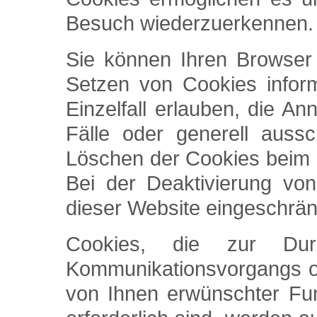
Besuch wiederzuerkennen.
Sie können Ihren Browser 
Setzen von Cookies infor
Einzelfall erlauben, die 
Fälle oder generell auss
Löschen der Cookies beim 
Bei der Deaktivierung von
dieser Website eingeschrän
Cookies, die zur Durc
Kommunikationsvorgangs od
von Ihnen erwünschter Fun