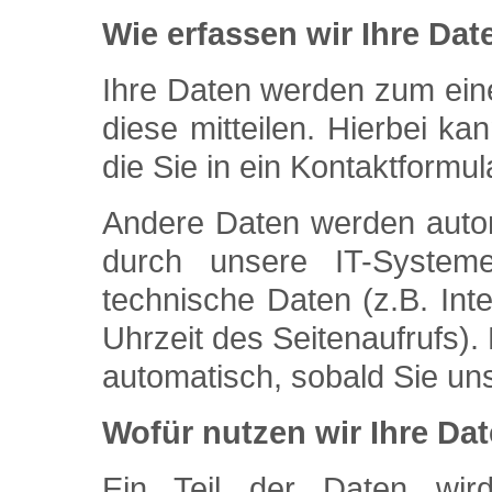
Wie erfassen wir Ihre Dat
Ihre Daten werden zum ein
diese mitteilen. Hierbei k
die Sie in ein Kontaktformu
Andere Daten werden auto
durch unsere IT-System
technische Daten (z.B. Int
Uhrzeit des Seitenaufrufs).
automatisch, sobald Sie un
Wofür nutzen wir Ihre Da
Ein Teil der Daten wird