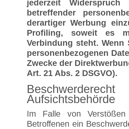
jederzeit Widerspruch
betreffender personen
derartiger Werbung einz
Profiling, soweit es 
Verbindung steht. Wenn 
personenbezogenen Date
Zwecke der Direktwerbun
Art. 21 Abs. 2 DSGVO).
Beschwerderecht
Aufsichtsbehörde
Im Falle von Verstöße
Betroffenen ein Beschwerde