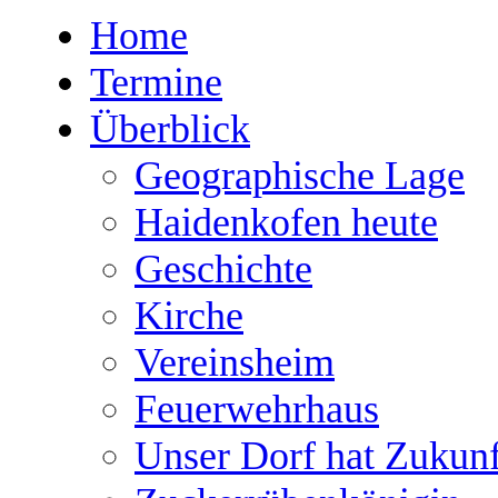
Home
Termine
Überblick
Geographische Lage
Haidenkofen heute
Geschichte
Kirche
Vereinsheim
Feuerwehrhaus
Unser Dorf hat Zukunf