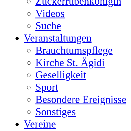
Zuckerrübenkönigin
Videos
Suche
Veranstaltungen
Brauchtumspflege
Kirche St. Ägidi
Geselligkeit
Sport
Besondere Ereignisse
Sonstiges
Vereine