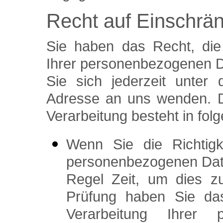
Recht auf Einschrä
Sie haben das Recht, die
Ihrer personenbezogenen D
Sie sich jederzeit unte
Adresse an uns wenden. D
Verarbeitung besteht in fol
Wenn Sie die Richtigk
personenbezogenen Daten
Regel Zeit, um dies z
Prüfung haben Sie da
Verarbeitung Ihrer