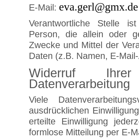
eva.gerl@gmx.de
E-Mail:
Verantwortliche Stelle is
Person, die allein oder 
Zwecke und Mittel der Ver
Daten (z.B. Namen, E-Mail-
Widerruf Ihre
Datenverarbeitung
Viele Datenverarbeitun
ausdrücklichen Einwilligun
erteilte Einwilligung jede
formlose Mitteilung per E-M