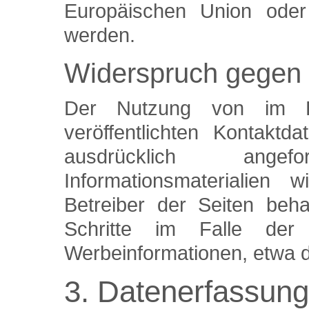
Europäischen Union oder e
werden.
Widerspruch gegen
Der Nutzung von im Ra
veröffentlichten Kontakt
ausdrücklich ang
Informationsmaterialien 
Betreiber der Seiten beha
Schritte im Falle der
Werbeinformationen, etwa d
3. Datenerfassung