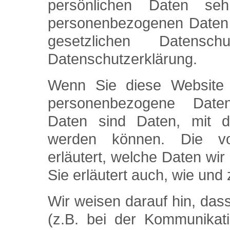
persönlichen Daten se
personenbezogenen Daten v
gesetzlichen Datensch
Datenschutzerklärung.
Wenn Sie diese Website 
personenbezogene Date
Daten sind Daten, mit den
werden können. Die vor
erläutert, welche Daten wir
Sie erläutert auch, wie un
Wir weisen darauf hin, das
(z.B. bei der Kommunikati