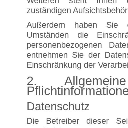
Weiteren steht Ihnen 
zuständigen Aufsichtsbehör
Außerdem haben Sie d
Umständen die Einschrä
personenbezogenen Daten
entnehmen Sie der Datens
Einschränkung der Verarbei
2. Allgemei
Pflichtinformation
Datenschutz
Die Betreiber dieser S