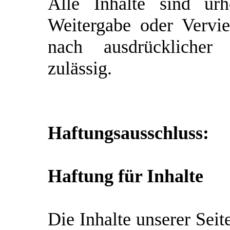
Alle Inhalte sind urh
Weitergabe oder Verviel
nach ausdrückliche
zulässig.
Haftungsausschluss:
Haftung für Inhalte
Die Inhalte unserer Seit