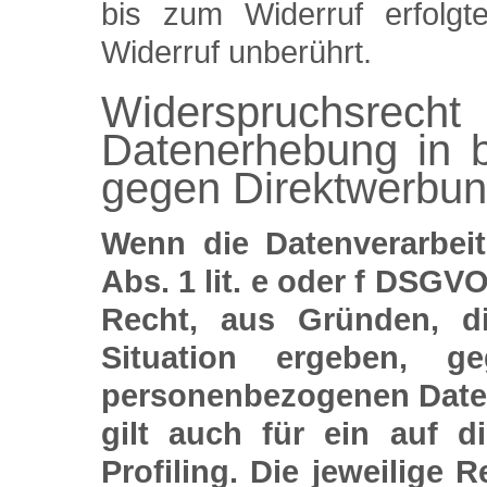
bis zum Widerruf erfolgt
Widerruf unberührt.
Widerspruchs
Datenerhebung in 
gegen Direktwerbun
Wenn die Datenverarbei
Abs. 1 lit. e oder f DSGVO
Recht, aus Gründen, d
Situation ergeben, ge
personenbezogenen Daten
gilt auch für ein auf 
Profiling. Die jeweilige 