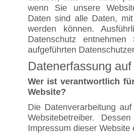
wenn Sie unsere Websit
Daten sind alle Daten, mit 
werden können. Ausführ
Datenschutz entnehmen 
aufgeführten Datenschutzer
Datenerfassung auf
Wer ist verantwortlich fü
Website?
Die Datenverarbeitung auf
Websitebetreiber. Desse
Impressum dieser Website