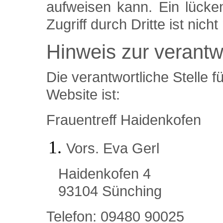
aufweisen kann. Ein lücke
Zugriff durch Dritte ist nicht
Hinweis zur verantwo
Die verantwortliche Stelle f
Website ist:
Frauentreff Haidenkofen
Vors. Eva Gerl
Haidenkofen 4
93104 Sünching
Telefon: 09480 90025