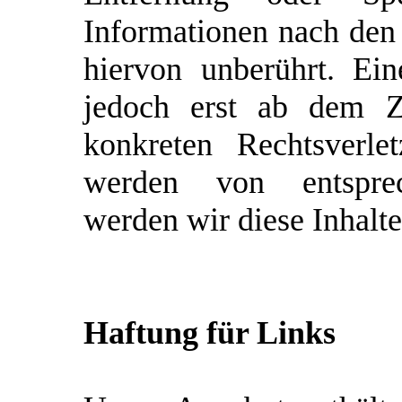
Informationen nach den
hiervon unberührt. Ein
jedoch erst ab dem Ze
konkreten Rechtsverle
werden von entsprec
werden wir diese Inhalt
Haftung für Links