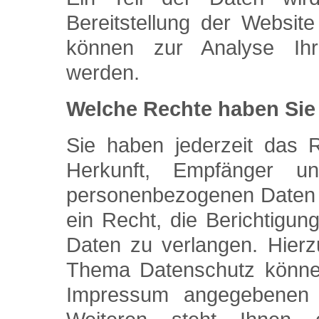
Bereitstellung der Websit
können zur Analyse Ihr
werden.
Welche Rechte haben Sie 
Sie haben jederzeit das R
Herkunft, Empfänger u
personenbezogenen Daten 
ein Recht, die Berichtigu
Daten zu verlangen. Hier
Thema Datenschutz können 
Impressum angegebenen