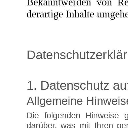
Bekanntwerden von Rec
derartige Inhalte umgeh
Datenschutzerklä
1. Datenschutz auf
Allgemeine Hinweis
Die folgenden Hinweise g
darüber, was mit Ihren pe