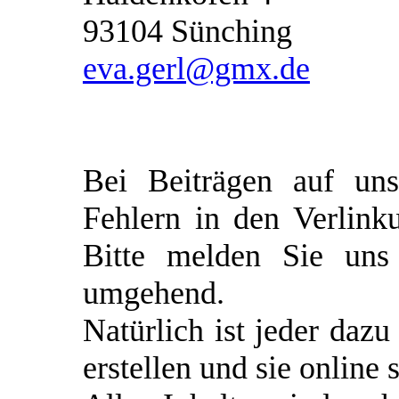
93104 Sünching
eva.gerl@gmx.de
Bei Beiträgen auf un
Fehlern in den Verlin
Bitte melden Sie uns 
umgehend.
Natürlich ist jeder dazu
erstellen und sie online s