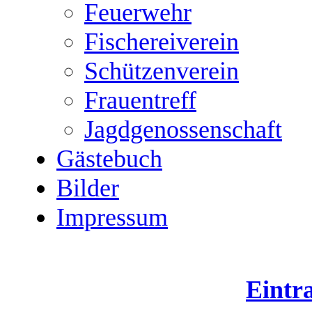
Feuerwehr
Fischereiverein
Schützenverein
Frauentreff
Jagdgenossenschaft
Gästebuch
Bilder
Impressum
Eintr