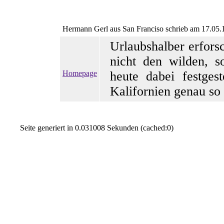
Hermann Gerl
aus San Franciso schrieb am 17.05.
Urlaubshalber erfors
nicht den wilden,
Homepage
heute dabei festges
Kalifornien genau so
Seite generiert in 0.031008 Sekunden (cached:0)