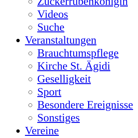
Zuckerrübenkönigin
Videos
Suche
Veranstaltungen
Brauchtumspflege
Kirche St. Ägidi
Geselligkeit
Sport
Besondere Ereignisse
Sonstiges
Vereine