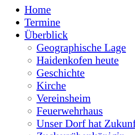
Home
Termine
Überblick
Geographische Lage
Haidenkofen heute
Geschichte
Kirche
Vereinsheim
Feuerwehrhaus
Unser Dorf hat Zukunf