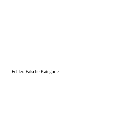
Fehler: Falsche Kategorie