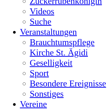
Zuckerrübenkönigin
Videos
Suche
Veranstaltungen
Brauchtumspflege
Kirche St. Ägidi
Geselligkeit
Sport
Besondere Ereignisse
Sonstiges
Vereine