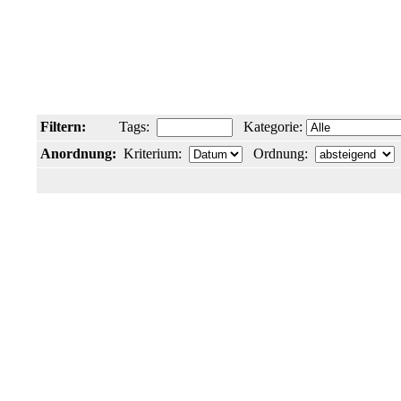
Filtern:
Tags:
Kategorie:
Anordnung:
Kriterium:
Ordnung: