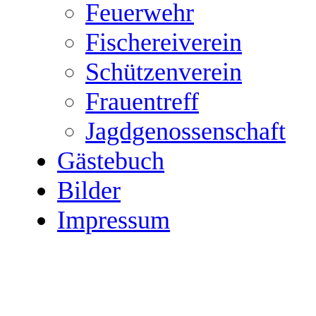
Feuerwehr
Fischereiverein
Schützenverein
Frauentreff
Jagdgenossenschaft
Gästebuch
Bilder
Impressum