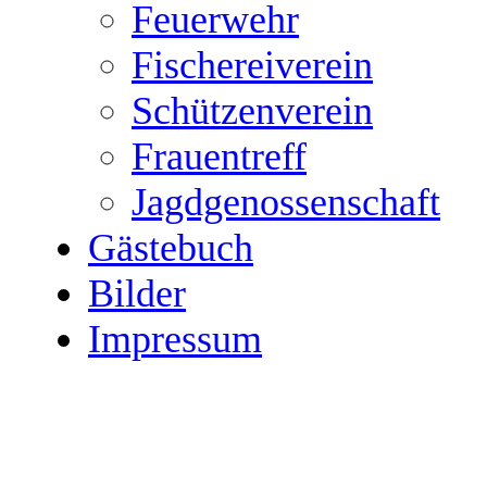
Feuerwehr
Fischereiverein
Schützenverein
Frauentreff
Jagdgenossenschaft
Gästebuch
Bilder
Impressum