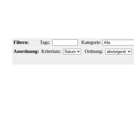
Filtern:
Tags:
Kategorie:
Anordnung:
Kriterium:
Ordnung: