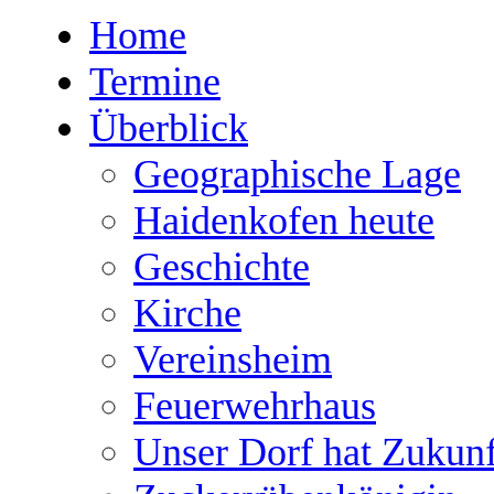
Home
Termine
Überblick
Geographische Lage
Haidenkofen heute
Geschichte
Kirche
Vereinsheim
Feuerwehrhaus
Unser Dorf hat Zukunf