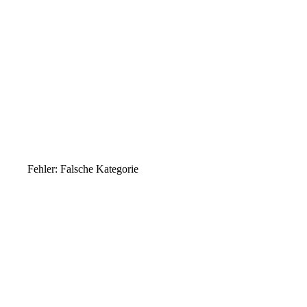
Fehler: Falsche Kategorie