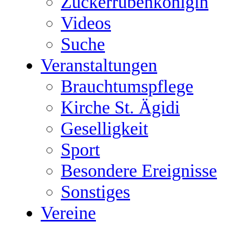
Zuckerrübenkönigin
Videos
Suche
Veranstaltungen
Brauchtumspflege
Kirche St. Ägidi
Geselligkeit
Sport
Besondere Ereignisse
Sonstiges
Vereine