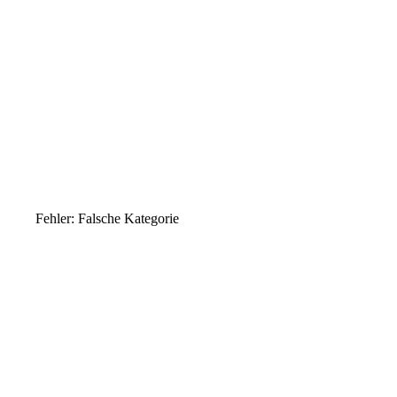
Fehler: Falsche Kategorie