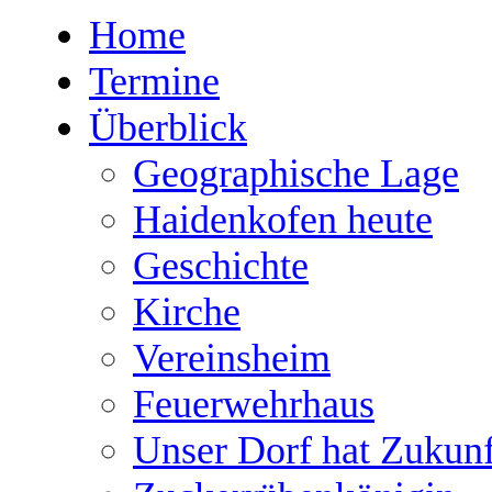
Home
Termine
Überblick
Geographische Lage
Haidenkofen heute
Geschichte
Kirche
Vereinsheim
Feuerwehrhaus
Unser Dorf hat Zukunf