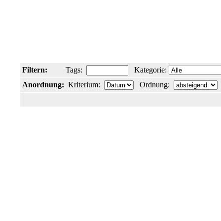
Filtern:
Tags:
Kategorie:
Anordnung:
Kriterium:
Ordnung: