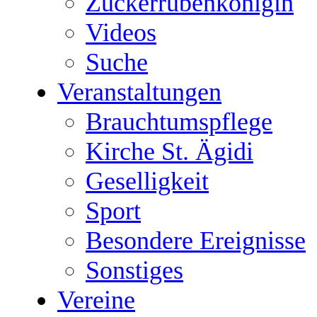
Zuckerrübenkönigin
Videos
Suche
Veranstaltungen
Brauchtumspflege
Kirche St. Ägidi
Geselligkeit
Sport
Besondere Ereignisse
Sonstiges
Vereine