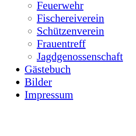
Feuerwehr
Fischereiverein
Schützenverein
Frauentreff
Jagdgenossenschaft
Gästebuch
Bilder
Impressum