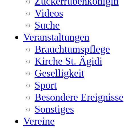
Zuckerrübenkönigin
Videos
Suche
Veranstaltungen
Brauchtumspflege
Kirche St. Ägidi
Geselligkeit
Sport
Besondere Ereignisse
Sonstiges
Vereine