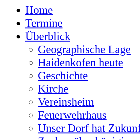
Home
Termine
Überblick
Geographische Lage
Haidenkofen heute
Geschichte
Kirche
Vereinsheim
Feuerwehrhaus
Unser Dorf hat Zukunf