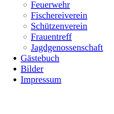
Feuerwehr
Fischereiverein
Schützenverein
Frauentreff
Jagdgenossenschaft
Gästebuch
Bilder
Impressum