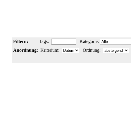
Filtern:
Tags:
Kategorie:
Anordnung:
Kriterium:
Ordnung: