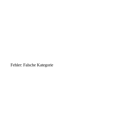
Fehler: Falsche Kategorie