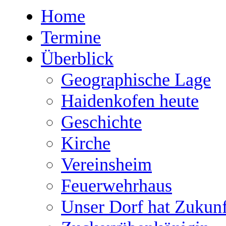
Home
Termine
Überblick
Geographische Lage
Haidenkofen heute
Geschichte
Kirche
Vereinsheim
Feuerwehrhaus
Unser Dorf hat Zukunf