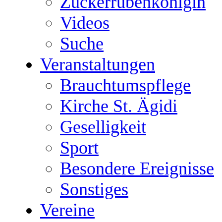
Zuckerrübenkönigin
Videos
Suche
Veranstaltungen
Brauchtumspflege
Kirche St. Ägidi
Geselligkeit
Sport
Besondere Ereignisse
Sonstiges
Vereine