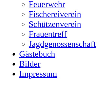
Feuerwehr
Fischereiverein
Schützenverein
Frauentreff
Jagdgenossenschaft
Gästebuch
Bilder
Impressum