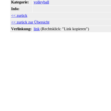
Kategorie:
volleyball
Info:
<< zurück
<< zurück zur Übersicht
Verlinkung:
link
(Rechtsklick: "Link kopieren")