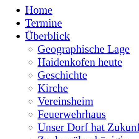
Home
Termine
Überblick
Geographische Lage
Haidenkofen heute
Geschichte
Kirche
Vereinsheim
Feuerwehrhaus
Unser Dorf hat Zukunf