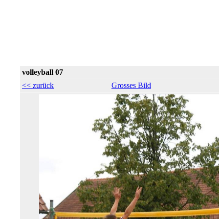
volleyball 07
<< zurück
Grosses Bild