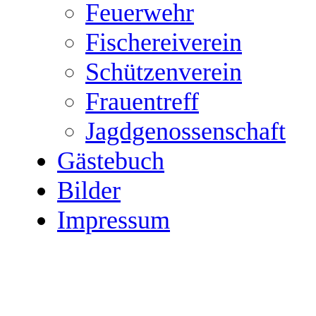
Feuerwehr
Fischereiverein
Schützenverein
Frauentreff
Jagdgenossenschaft
Gästebuch
Bilder
Impressum