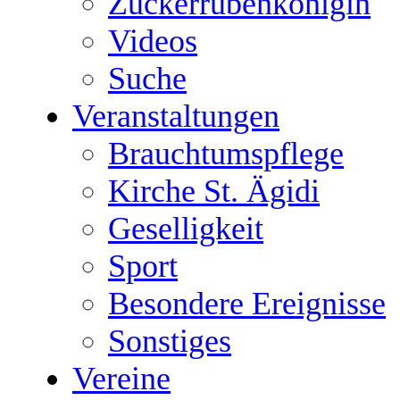
Zuckerrübenkönigin
Videos
Suche
Veranstaltungen
Brauchtumspflege
Kirche St. Ägidi
Geselligkeit
Sport
Besondere Ereignisse
Sonstiges
Vereine