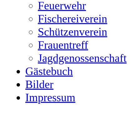
Feuerwehr
Fischereiverein
Schützenverein
Frauentreff
Jagdgenossenschaft
Gästebuch
Bilder
Impressum