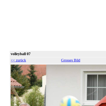
volleyball 07
<< zurück
Grosses Bild