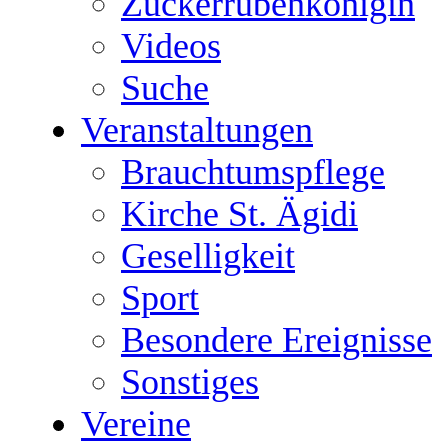
Zuckerrübenkönigin
Videos
Suche
Veranstaltungen
Brauchtumspflege
Kirche St. Ägidi
Geselligkeit
Sport
Besondere Ereignisse
Sonstiges
Vereine