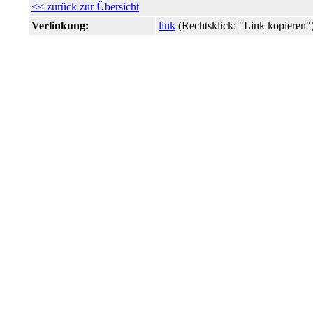
<< zurück zur Übersicht
Verlinkung:
link
(Rechtsklick: "Link kopiere