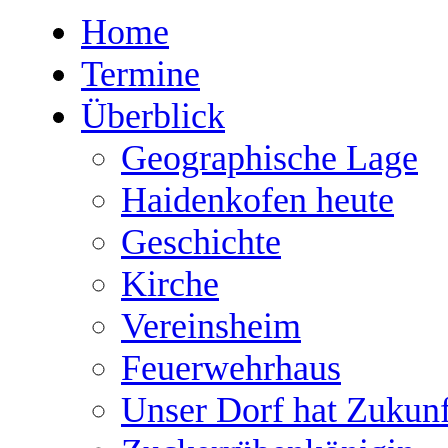
Home
Termine
Überblick
Geographische Lage
Haidenkofen heute
Geschichte
Kirche
Vereinsheim
Feuerwehrhaus
Unser Dorf hat Zukunf