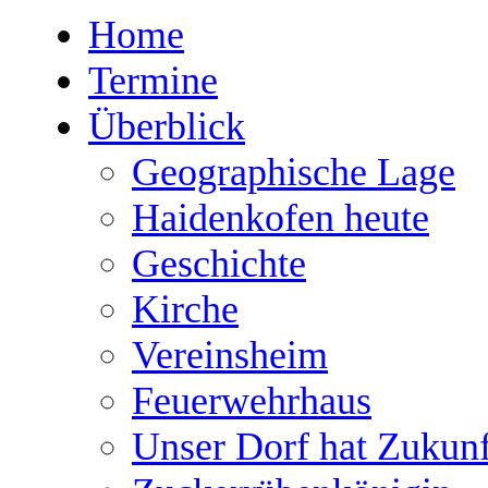
Home
Termine
Überblick
Geographische Lage
Haidenkofen heute
Geschichte
Kirche
Vereinsheim
Feuerwehrhaus
Unser Dorf hat Zukunf