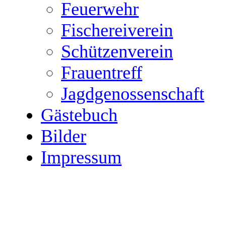
Feuerwehr
Fischereiverein
Schützenverein
Frauentreff
Jagdgenossenschaft
Gästebuch
Bilder
Impressum