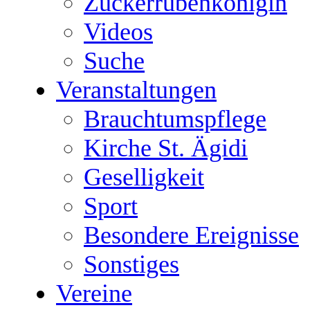
Zuckerrübenkönigin
Videos
Suche
Veranstaltungen
Brauchtumspflege
Kirche St. Ägidi
Geselligkeit
Sport
Besondere Ereignisse
Sonstiges
Vereine