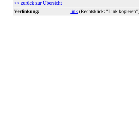
<< zurück zur Übersicht
Verlinkung:
link
(Rechtsklick: "Link kopiere