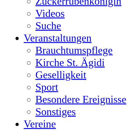
Zuckerrübenkönigin
Videos
Suche
Veranstaltungen
Brauchtumspflege
Kirche St. Ägidi
Geselligkeit
Sport
Besondere Ereignisse
Sonstiges
Vereine