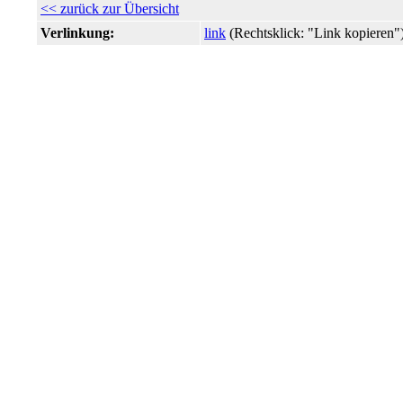
<< zurück zur Übersicht
Verlinkung:
link
(Rechtsklick: "Link kopiere