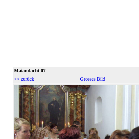
Maiandacht 07
<< zurück
Grosses Bild