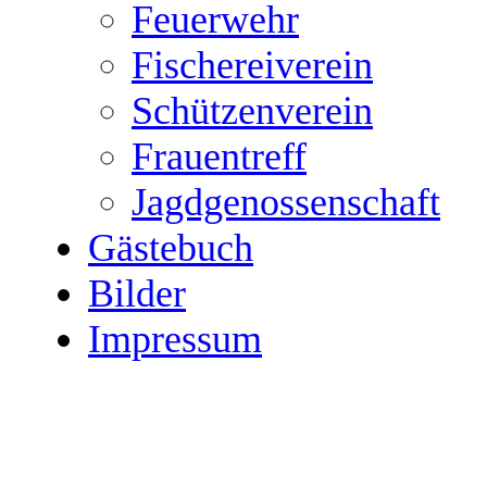
Feuerwehr
Fischereiverein
Schützenverein
Frauentreff
Jagdgenossenschaft
Gästebuch
Bilder
Impressum