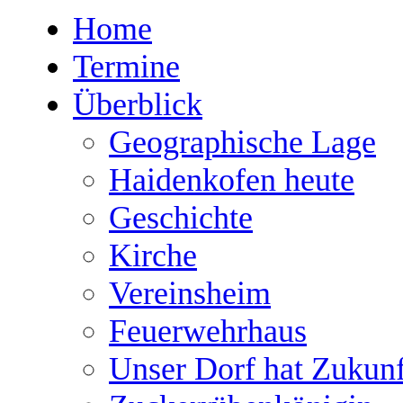
Home
Termine
Überblick
Geographische Lage
Haidenkofen heute
Geschichte
Kirche
Vereinsheim
Feuerwehrhaus
Unser Dorf hat Zukunf